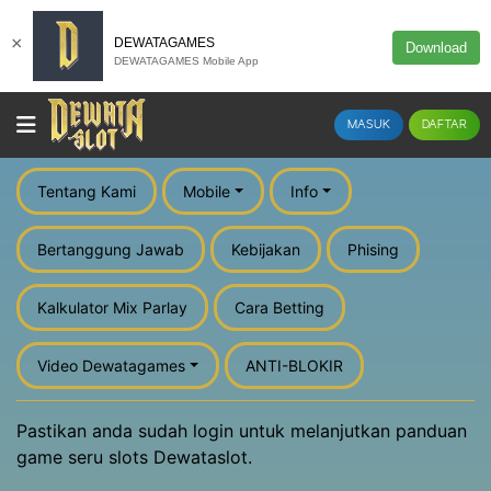
×
DEWATAGAMES
Download
DEWATAGAMES Mobile App
MASUK
DAFTAR
Tentang Kami
Mobile
Info
Bertanggung Jawab
Kebijakan
Phising
Kalkulator Mix Parlay
Cara Betting
Video Dewatagames
ANTI-BLOKIR
Pastikan anda sudah login untuk melanjutkan panduan
game seru slots Dewataslot.