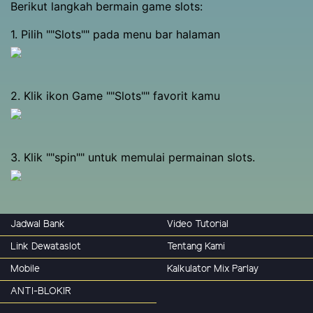
Berikut langkah bermain game slots:
1. Pilih ""Slots"" pada menu bar halaman
2. Klik ikon Game ""Slots"" favorit kamu
3. Klik ""spin"" untuk memulai permainan slots.
Jadwal Bank
Video Tutorial
Link Dewataslot
Tentang Kami
Mobile
Kalkulator Mix Parlay
ANTI-BLOKIR